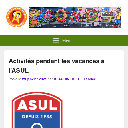
Panneau de gestion des cookies
Menu
Activités pendant les vacances à
l’ASUL
Posté le
29 janvier 2021
par
BLAUDIN DE THE Fabrice