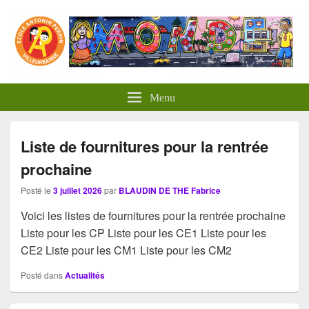
Panneau de gestion des cookies
Menu
Liste de fournitures pour la rentrée
prochaine
Posté le
3 juillet 2026
par
BLAUDIN DE THE Fabrice
Voici les listes de fournitures pour la rentrée prochaine
Liste pour les CP Liste pour les CE1 Liste pour les
CE2 Liste pour les CM1 Liste pour les CM2
Posté dans
Actualités