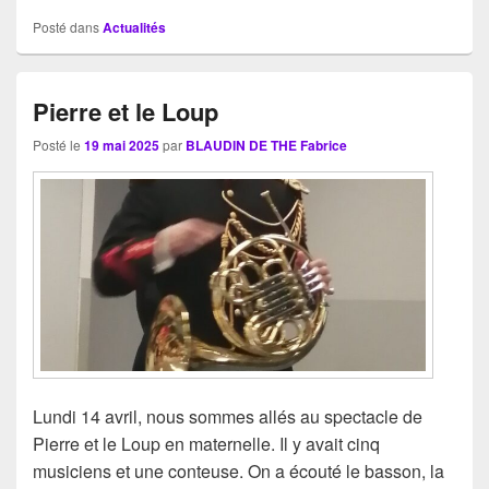
Posté dans
Actualités
Pierre et le Loup
Posté le
19 mai 2025
par
BLAUDIN DE THE Fabrice
Lundi 14 avril, nous sommes allés au spectacle de
Pierre et le Loup en maternelle. Il y avait cinq
musiciens et une conteuse. On a écouté le basson, la