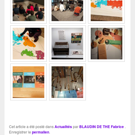
Cet article a été posté dans
Actualités
par
BLAUDIN DE THE Fabrice
.
Enregistrer le
permalien
.