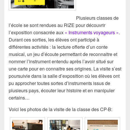
Plusieurs classes de
l’école se sont rendues au RIZE pour découvrir
l’exposition consacrée aux
« Instruments voyageurs »
.
Durant ces sorties, les élèves ont participé à
différentes activités : la lecture offerte d’un conte
musical, un jeu d’écoute permettant de reconnaitre et
nommer l’instrument entendu après l’avoir situé sur
une carte pour en connaitre ses origines. La visite s’est
poursuivie dans la salle d’exposition où les élèves ont
pu approcher toutes sortes d’instruments issus de
plusieurs pays, écouter leur histoire et en manipuler
certains…
Voici les photos de la visite de la classe des CP-B: