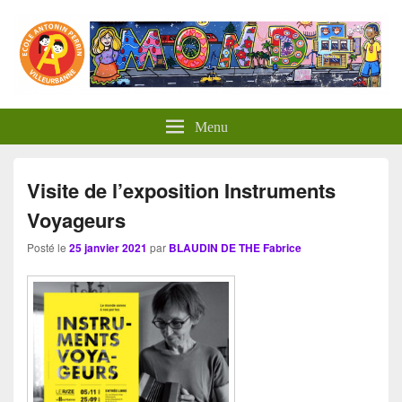
Panneau de gestion des cookies
Menu
Visite de l’exposition Instruments
Voyageurs
Posté le
25 janvier 2021
par
BLAUDIN DE THE Fabrice