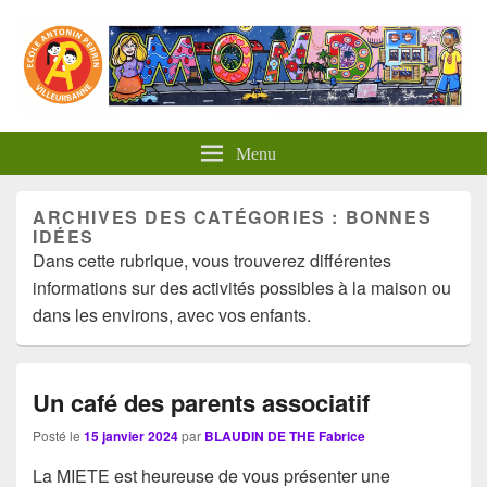
Panneau de gestion des cookies
Menu
ARCHIVES DES CATÉGORIES :
BONNES
IDÉES
Dans cette rubrique, vous trouverez différentes
informations sur des activités possibles à la maison ou
dans les environs, avec vos enfants.
Un café des parents associatif
Posté le
15 janvier 2024
par
BLAUDIN DE THE Fabrice
La MIETE est heureuse de vous présenter une