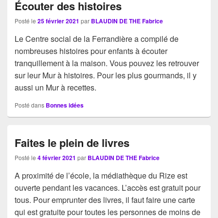
Écouter des histoires
Posté le
25 février 2021
par
BLAUDIN DE THE Fabrice
Le Centre social de la Ferrandière a compilé de
nombreuses histoires pour enfants à écouter
tranquillement à la maison. Vous pouvez les retrouver
sur leur Mur à histoires. Pour les plus gourmands, il y
aussi un Mur à recettes.
Posté dans
Bonnes idées
Faites le plein de livres
Posté le
4 février 2021
par
BLAUDIN DE THE Fabrice
A proximité de l’école, la médiathèque du Rize est
ouverte pendant les vacances. L’accès est gratuit pour
tous. Pour emprunter des livres, il faut faire une carte
qui est gratuite pour toutes les personnes de moins de