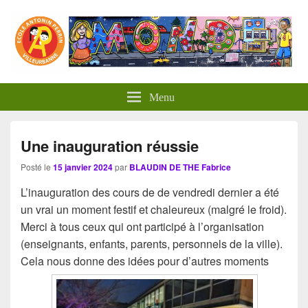
Panneau de gestion des cookies
Menu
Une inauguration réussie
Posté le
15 janvier 2024
par
BLAUDIN DE THE Fabrice
L’inauguration des cours de de vendredi dernier a été
un vrai un moment festif et chaleureux (malgré le froid).
Merci à tous ceux qui ont participé à l’organisation
(enseignants, enfants, parents, personnels de la ville).
Cela nous donne des idées pour d’autres moments