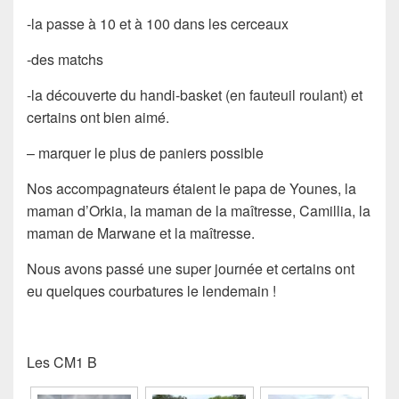
-la passe à 10 et à 100 dans les cerceaux
-des matchs
-la découverte du handi-basket (en fauteuil roulant) et
certains ont bien aimé.
– marquer le plus de paniers possible
Nos accompagnateurs étaient le papa de Younes, la
maman d’Orkia, la maman de la maîtresse, Camillia, la
maman de Marwane et la maîtresse.
Nous avons passé une super journée et certains ont
eu quelques courbatures le lendemain !
Les CM1 B