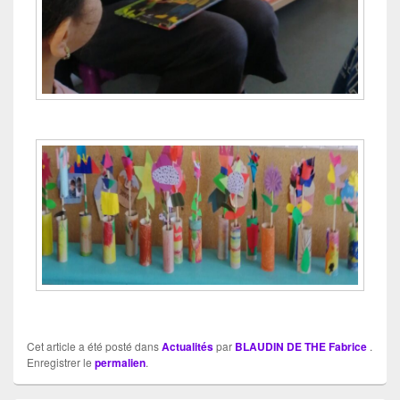
Cet article a été posté dans
Actualités
par
BLAUDIN DE THE Fabrice
.
Enregistrer le
permalien
.